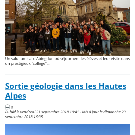
Un salut amical d'Abingdon où séjournent les élèves et leur visite dans
un prestigieux "college"...
Sortie géologie dans les Hautes
Alpes
0
Publié le vendredi 21 septembre 2018 10:41 - Mis à jour le dimanche 23
septembre 2018 16:35