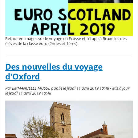
Retour en images sur le voyage en Ecosse et l'étape à Bruxelles des
élèves de la classe euro (2ndes et 1ères)
Des nouvelles du voyage
d'Oxford
Par EMMANUELLE MUSSI, publié le jeudi 11 avril 2019 10:48 - Mis à jour
le jeudi 11 avril 2019 10:48