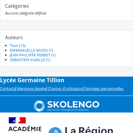
Catégories
Aucune catégorie définie
Auteurs
Tous (13)
EMMANUELLE MUSSI (7)
JEAN-PHILIPPE PERRET (1)
SEBASTIEN VUAILLE (1)
Lycée Germaine Tillion
Contacts
Mentions légales
Chartes d'utilisation
Données personnelles