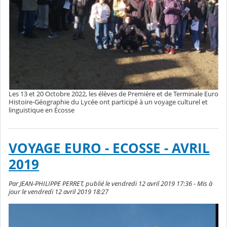
Les 13 et 20 Octobre 2022, les élèves de Première et de Terminale Euro
Histoire-Géographie du Lycée ont participé à un voyage culturel et
linguistique en Écosse
VOYAGE EURO - ECOSSE - AVRIL
2019
Par JEAN-PHILIPPE PERRET, publié le vendredi 12 avril 2019 17:36 - Mis à
jour le vendredi 12 avril 2019 18:27