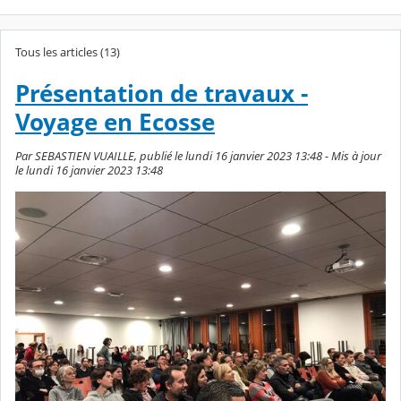
Tous les articles (13)
Présentation de travaux -
Voyage en Ecosse
Par SEBASTIEN VUAILLE, publié le lundi 16 janvier 2023 13:48 - Mis à jour
le lundi 16 janvier 2023 13:48