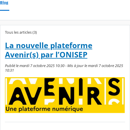
Blog
Tous les articles (3)
La nouvelle plateforme
Avenir(s) par l’ONISEP
Publié le mardi 7 octobre 2025 10:30 - Mis à jour le mardi 7 octobre 2025
10:31