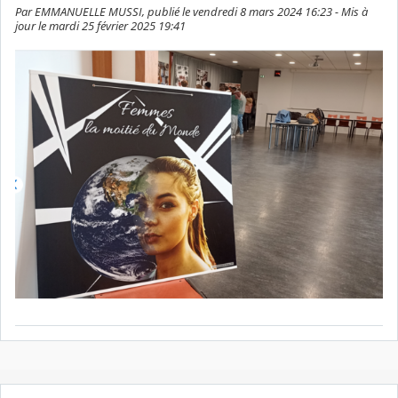
Par EMMANUELLE MUSSI, publié le vendredi 8 mars 2024 16:23 - Mis à
jour le mardi 25 février 2025 19:41