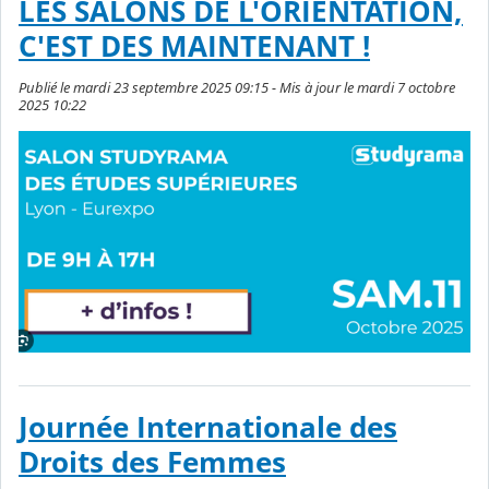
LES SALONS DE L'ORIENTATION,
C'EST DES MAINTENANT !
Publié le mardi 23 septembre 2025 09:15 - Mis à jour le mardi 7 octobre
2025 10:22
Journée Internationale des
Droits des Femmes