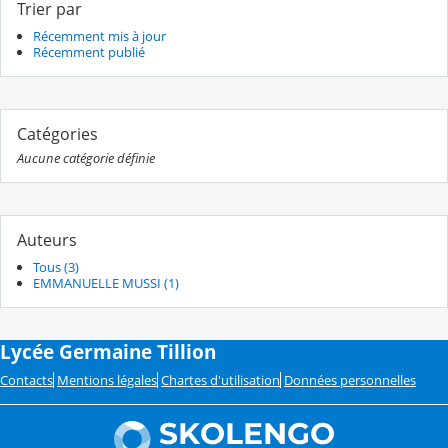
Trier par
Récemment mis à jour
Récemment publié
Catégories
Aucune catégorie définie
Auteurs
Tous (3)
EMMANUELLE MUSSI (1)
Lycée Germaine Tillion
Contacts
Mentions légales
Chartes d'utilisation
Données personnelles