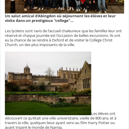
Un salut amical d'Abingdon où séjournent les élèves et leur
visite dans un prestigieux "college"...
Les lycéens sont ravis de l'accueil chaleureux que les familles leur ont
réservé et chaque journée est l'occasion de belles excursions. Ils ont
eu la chance de se rendre à Oxford et de visiter le College Christ
Church, un des plus imposants de la ville.
Les élèves ont
découvert ce qu'était une ville universitaire, vieille de 800 ans, et à
travers la ville, quelques lieux ayant servi au film Harry Potter ou
ayant inspiré le monde de Narnia.