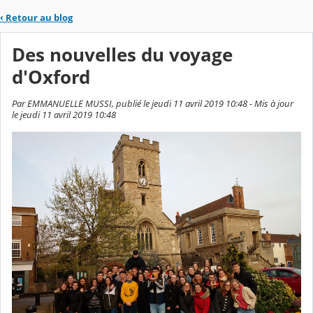
‹
Retour au blog
Des nouvelles du voyage
d'Oxford
Par EMMANUELLE MUSSI, publié le jeudi 11 avril 2019 10:48 - Mis à jour
le jeudi 11 avril 2019 10:48