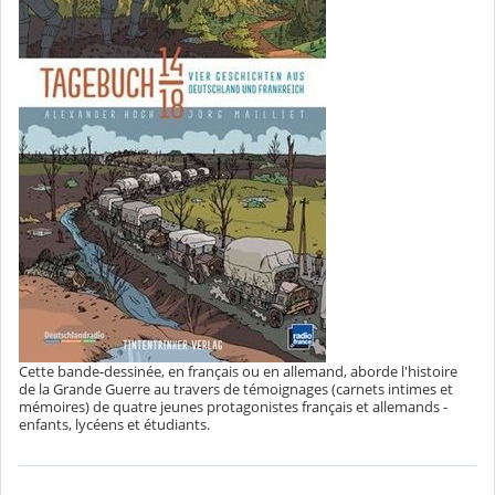
Cette bande-dessinée, en français ou en allemand, aborde l'histoire
de la Grande Guerre au travers de témoignages (carnets intimes et
mémoires) de quatre jeunes protagonistes français et allemands -
enfants, lycéens et étudiants.