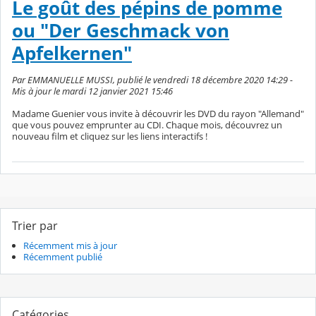
Le goût des pépins de pomme
ou "Der Geschmack von
Apfelkernen"
Par EMMANUELLE MUSSI, publié le vendredi 18 décembre 2020 14:29 -
Mis à jour le mardi 12 janvier 2021 15:46
Madame Guenier vous invite à découvrir les DVD du rayon "Allemand"
que vous pouvez emprunter au CDI. Chaque mois, découvrez un
nouveau film et cliquez sur les liens interactifs !
Trier par
Récemment mis à jour
Récemment publié
Catégories