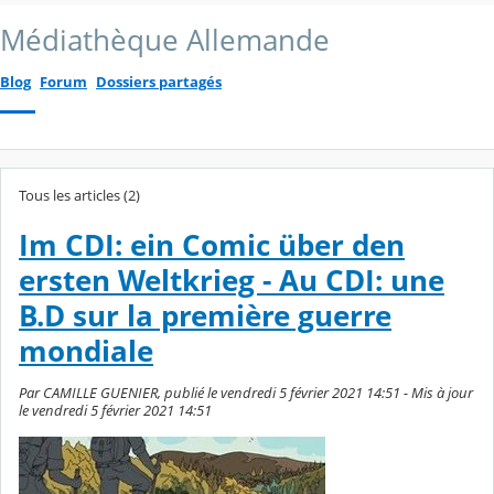
Médiathèque Allemande
Blog
Forum
Dossiers partagés
Tous les articles (2)
Im CDI: ein Comic über den
ersten Weltkrieg - Au CDI: une
B.D sur la première guerre
mondiale
Par CAMILLE GUENIER, publié le vendredi 5 février 2021 14:51 - Mis à jour
le vendredi 5 février 2021 14:51