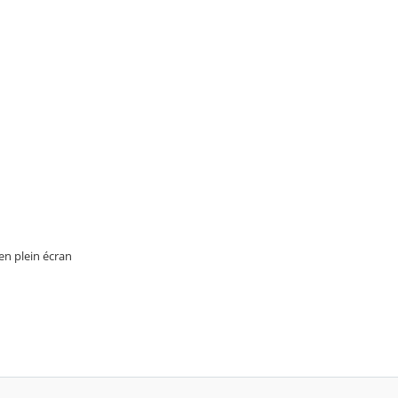
 en plein écran