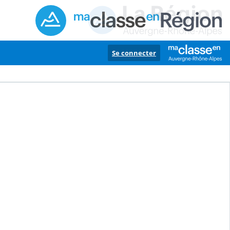
Se connecter