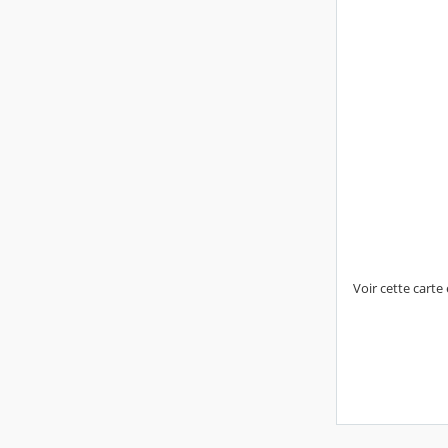
Voir cette carte