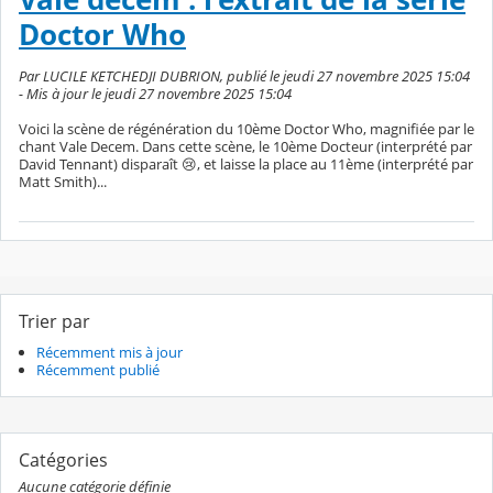
Doctor Who
Par LUCILE KETCHEDJI DUBRION, publié le jeudi 27 novembre 2025 15:04
- Mis à jour le jeudi 27 novembre 2025 15:04
Voici la scène de régénération du 10ème Doctor Who, magnifiée par le
chant Vale Decem. Dans cette scène, le 10ème Docteur (interprété par
David Tennant) disparaît 😢, et laisse la place au 11ème (interprété par
Matt Smith)...
Trier par
Récemment mis à jour
Récemment publié
Catégories
Aucune catégorie définie