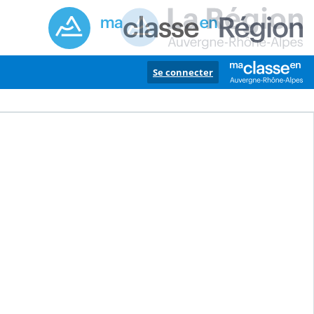
Se connecter