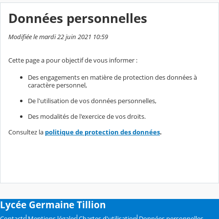
Données personnelles
Modifiée le mardi 22 juin 2021 10:59
Cette page a pour objectif de vous informer :
Des engagements en matière de protection des données à
caractère personnel,
De l'utilisation de vos données personnelles,
Des modalités de l'exercice de vos droits.
Consultez la
politique de protection des données
.
Lycée Germaine Tillion
Contacts
Mentions légales
Chartes d'utilisation
Données personnelles