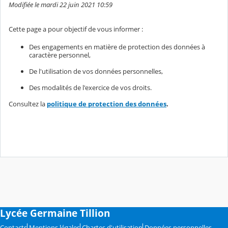
Modifiée le mardi 22 juin 2021 10:59
Cette page a pour objectif de vous informer :
Des engagements en matière de protection des données à
caractère personnel,
De l'utilisation de vos données personnelles,
Des modalités de l'exercice de vos droits.
Consultez la
politique de protection des données
.
Lycée Germaine Tillion
Contacts
Mentions légales
Chartes d'utilisation
Données personnelles