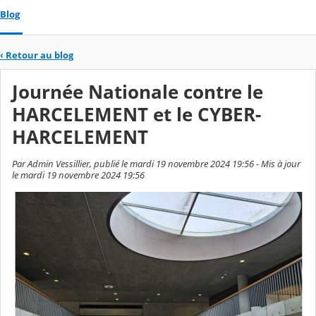
Blog
‹
Retour au blog
Journée Nationale contre le
HARCELEMENT et le CYBER-
HARCELEMENT
Par Admin Vessillier, publié le mardi 19 novembre 2024 19:56 - Mis à jour
le mardi 19 novembre 2024 19:56