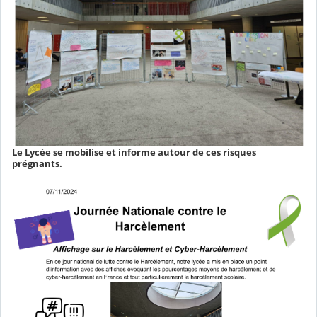
Le Lycée se mobilise et informe autour de ces risques
prégnants.