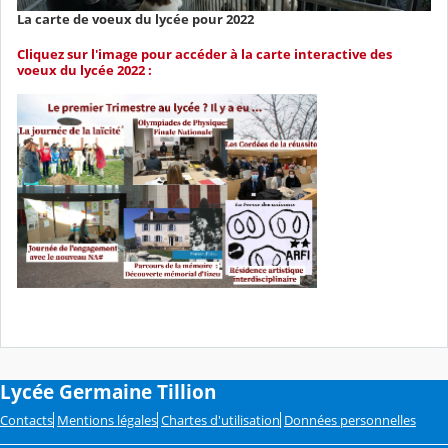
La carte de voeux du lycée pour 2022
Cliquez sur l'image pour accéder à la carte interactive des
voeux du lycée 2022 :
Lycée Germaine Tillion
Contacts
Mentions légales
Chartes d'utilisation
Données personnelles