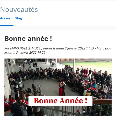
Nouveautés
Accueil
Blog
Bonne année !
Par EMMANUELLE MUSSI, publié le lundi 3 janvier 2022 14:59 - Mis à jour
le lundi 3 janvier 2022 14:59